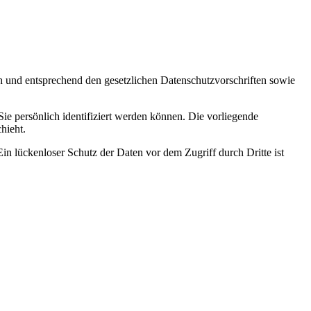
ch und entsprechend den gesetzlichen Datenschutzvorschriften sowie
 persönlich identifiziert werden können. Die vorliegende
hieht.
in lückenloser Schutz der Daten vor dem Zugriff durch Dritte ist