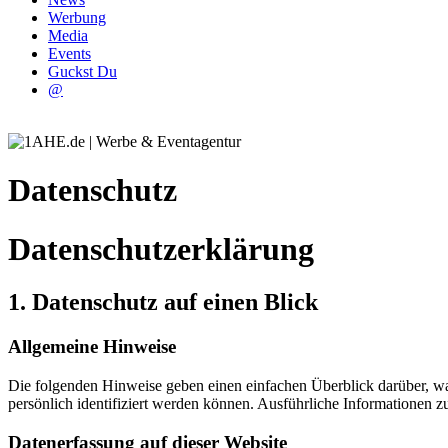
Werbung
Media
Events
Guckst Du
@
Datenschutz
Datenschutz­erklärung
1. Datenschutz auf einen Blick
Allgemeine Hinweise
Die folgenden Hinweise geben einen einfachen Überblick darüber, wa
persönlich identifiziert werden können. Ausführliche Informationen
Datenerfassung auf dieser Website