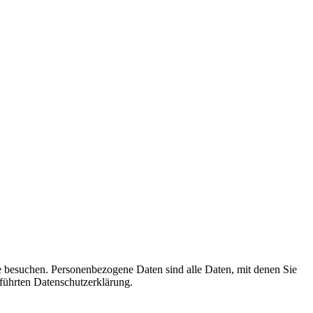
e besuchen. Personenbezogene Daten sind alle Daten, mit denen Sie
führten Datenschutzerklärung.