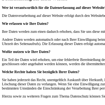
Wer ist verantwortlich für die Datenerfassung auf dieser Website
Die Datenverarbeitung auf dieser Website erfolgt durch den Websiteb
Wie erfassen wir Ihre Daten?
Ihre Daten werden zum einen dadurch erhoben, dass Sie uns diese mitt
Andere Daten werden automatisch oder nach Ihrer Einwilligung beim B
Uhrzeit des Seitenaufrufs). Die Erfassung dieser Daten erfolgt automat
Wofür nutzen wir Ihre Daten?
Ein Teil der Daten wird erhoben, um eine fehlerfreie Bereitstellung
geschlossen oder angebahnt werden können, werden die übermittelten 
Welche Rechte haben Sie bezüglich Ihrer Daten?
Sie haben jederzeit das Recht, unentgeltlich Auskunft über Herkunf
Löschung dieser Daten zu verlangen. Wenn Sie eine Einwilligung zur 
bestimmten Umständen die Einschränkung der Verarbeitung Ihrer per
Hierzu sowie zu weiteren Fragen zum Thema Datenschutz können Sie 