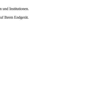
 und Institutionen.
auf Ihrem Endgerät.