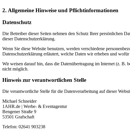
2. Allgemeine Hinweise und Pflicht­informationen
Datenschutz
Die Betreiber dieser Seiten nehmen den Schutz Ihrer persönlichen Da
dieser Datenschutzerklärung.
Wenn Sie diese Website benutzen, werden verschiedene personenbezog
Datenschutzerklärung erläutert, welche Daten wir erheben und wofür 
Wir weisen darauf hin, dass die Datenübertragung im Internet (z. B. 
nicht möglich.
Hinweis zur verantwortlichen Stelle
Die verantwortliche Stelle für die Datenverarbeitung auf dieser Websit
Michael Schneider
1AHR.de | Werbe- & Eventagentur
Bengener Straße 9
53501 Grafschaft
Telefon: 02641 903238